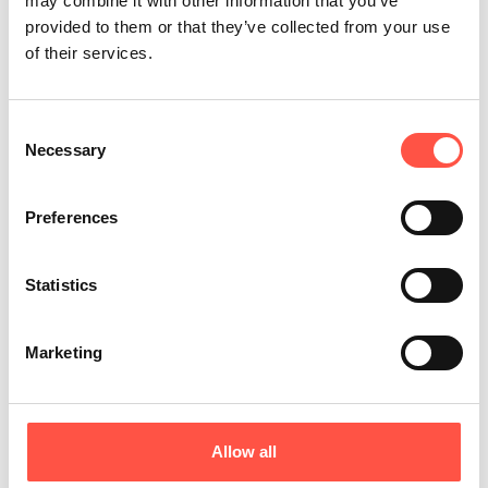
may combine it with other information that you’ve
provided to them or that they’ve collected from your use
of their services.
Consent
Necessary
Selection
Preferences
Statistics
Marketing
Allow all