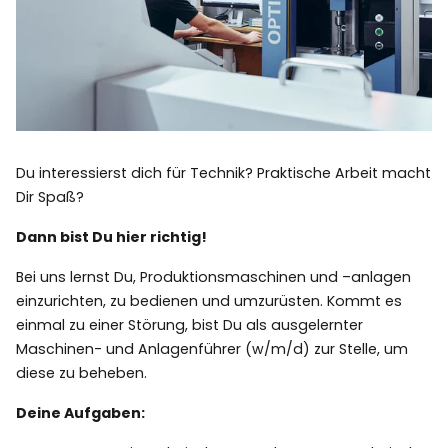
Du interessierst dich für Technik? Praktische Arbeit macht
Dir Spaß?
Dann bist Du hier richtig!
Bei uns lernst Du, Produktionsmaschinen und –anlagen
einzurichten, zu bedienen und umzurüsten. Kommt es
einmal zu einer Störung, bist Du als ausgelernter
Maschinen- und Anlagenführer (w/m/d) zur Stelle, um
diese zu beheben.
Deine Aufgaben: