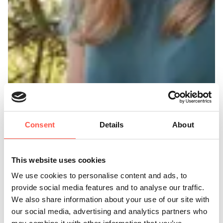
Consent
Details
About
This website uses cookies
We use cookies to personalise content and ads, to
provide social media features and to analyse our traffic.
We also share information about your use of our site with
our social media, advertising and analytics partners who