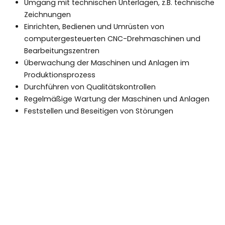
Umgang mit technischen Unterlagen, z.B. technische
Zeichnungen
Einrichten, Bedienen und Umrüsten von
computergesteuerten CNC-Drehmaschinen und
Bearbeitungszentren
Überwachung der Maschinen und Anlagen im
Produktionsprozess
Durchführen von Qualitätskontrollen
Regelmäßige Wartung der Maschinen und Anlagen
Feststellen und Beseitigen von Störungen
Informationen