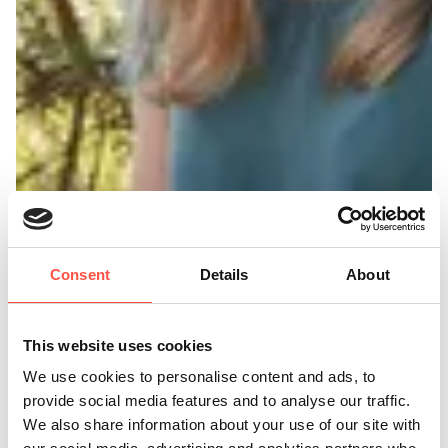
Consent
Details
About
This website uses cookies
We use cookies to personalise content and ads, to
provide social media features and to analyse our traffic.
We also share information about your use of our site with