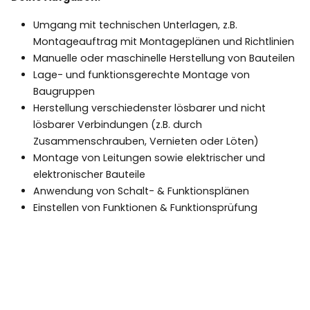
Umgang mit technischen Unterlagen, z.B.
Montageauftrag mit Montageplänen und Richtlinien
Manuelle oder maschinelle Herstellung von Bauteilen
Lage- und funktionsgerechte Montage von
Baugruppen
Herstellung verschiedenster lösbarer und nicht
lösbarer Verbindungen (z.B. durch
Zusammenschrauben, Vernieten oder Löten)
Montage von Leitungen sowie elektrischer und
elektronischer Bauteile
Anwendung von Schalt- & Funktionsplänen
Einstellen von Funktionen & Funktionsprüfung