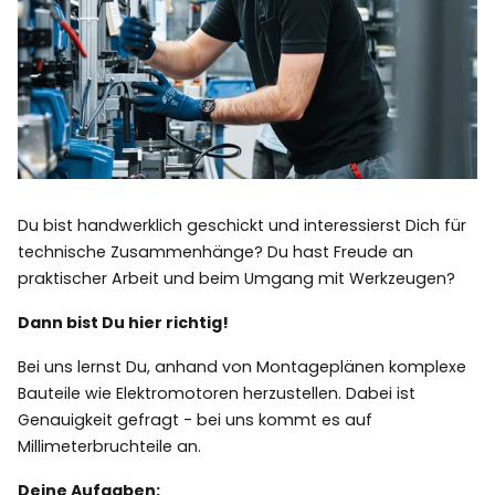
Du bist handwerklich geschickt und interessierst Dich für
technische Zusammenhänge? Du hast Freude an
praktischer Arbeit und beim Umgang mit Werkzeugen?
Dann bist Du hier richtig!
Bei uns lernst Du, anhand von Montageplänen komplexe
Bauteile wie Elektromotoren herzustellen. Dabei ist
Genauigkeit gefragt - bei uns kommt es auf
Millimeterbruchteile an.
Deine Aufgaben: